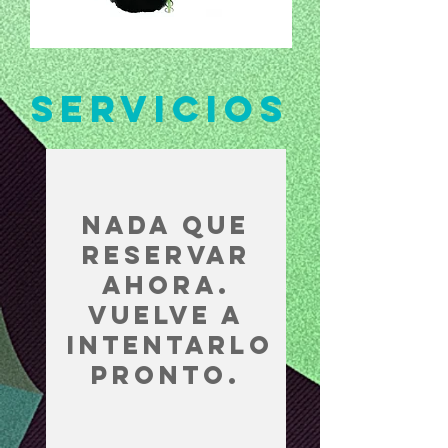
SERVICIOS
Nada que
reservar
ahora.
Vuelve a
intentarlo
pronto.