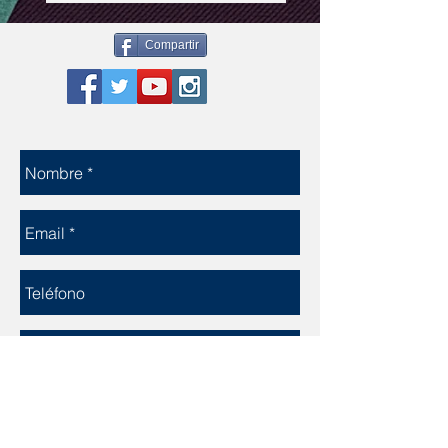
Compartir